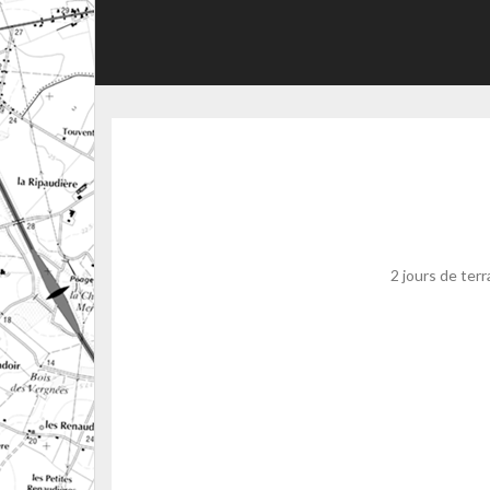
2 jours de ter