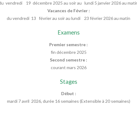
du vendredi 19 décembre 2025 au soir au lundi 5 janvier 2026 au mati
Vacances de Février :
du vendredi 13 février au soir au lundi 23 février 2026 au matin
Examens
Premier semestre :
fin décembre 2025
Second semestre :
courant mars 2026
Stages
Début :
mardi 7 avril 2026, durée 16 semaines (Extensible à 20 semaines)