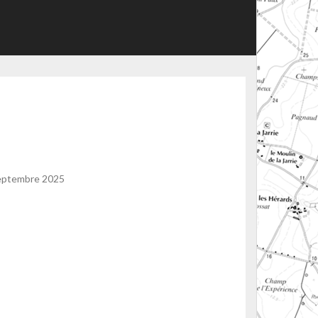
 septembre 2025