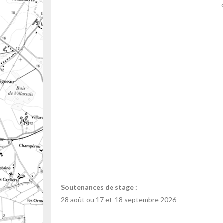
Soutenances de stage :
28 août ou 17 et 18 septembre 2026