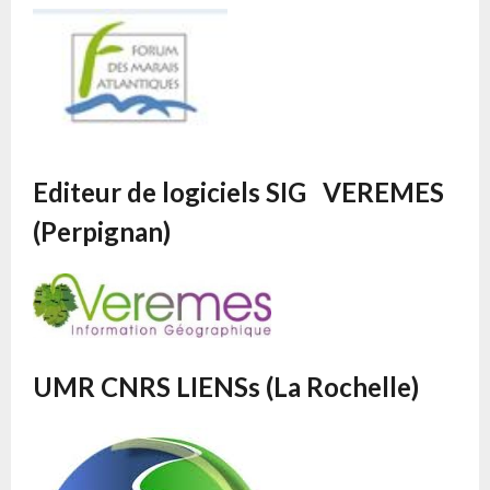
Editeur de logiciels SIG VEREMES
(Perpignan)
UMR CNRS LIENSs (La Rochelle)