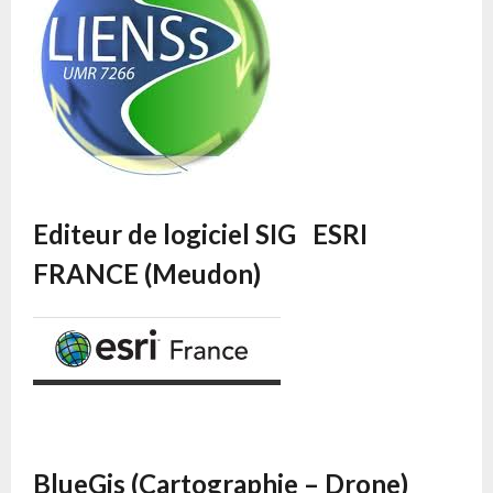
Editeur de logiciel SIG ESRI
FRANCE (Meudon)
BlueGis (Cartographie – Drone)