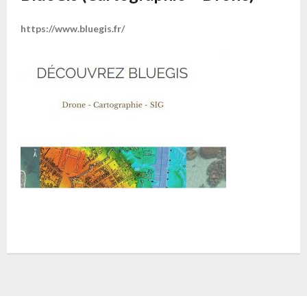
https://www.bluegis.fr/