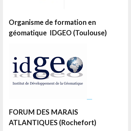
Organisme de formation en
géomatique IDGEO (Toulouse)
FORUM DES MARAIS
ATLANTIQUES (Rochefort)